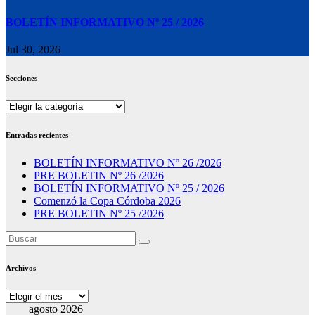
BOLETÍN INFORMATIVO Nº 25 / 2026
Jul 30, 2026
Secciones
Secciones
Entradas recientes
BOLETÍN INFORMATIVO Nº 26 /2026
PRE BOLETIN Nº 26 /2026
BOLETÍN INFORMATIVO Nº 25 / 2026
Comenzó la Copa Córdoba 2026
PRE BOLETIN Nº 25 /2026
Archivos
Archivos
agosto 2026