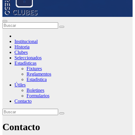
Institucional
Historia
Clubes
Seleccionados
Estadísticas
Fixtures
Reglamentos
Estadistica
Útiles
Boletines
Formularios
Contacto
Contacto