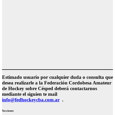
Estimado usuario por cualquier duda o consulta que
desea realizarle a la Federación Cordobesa Amateur
de Hockey sobre Césped deberá contactarnos
mediante el siguien te mail
info@fedhockeycba.com.ar
.
Secciones