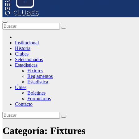
Institucional
Historia
Clubes
Seleccionados
Estadísticas
Fixtures
Reglamentos
Estadistica
Útiles
Boletines
Formularios
Contacto
Categoría:
Fixtures