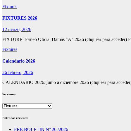
Fixtures
FIXTURES 2026
12 marzo, 2026
FIXTURE Torneo Oficial Damas "A" 2026 (cliquear para acceder)
Fixtures
Calendario 2026
26 febrero, 2026
CALENDARIO 2026: junio a diciembre 2026 (cliquear para acceder
Secciones
Secciones
Entradas recientes
PRE BOLETIN Nº 26 /2026