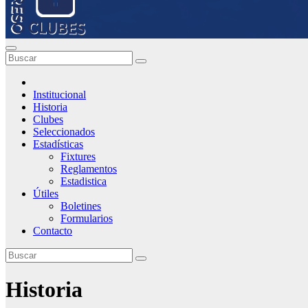
Institucional
Historia
Clubes
Seleccionados
Estadísticas
Fixtures
Reglamentos
Estadistica
Útiles
Boletines
Formularios
Contacto
Historia