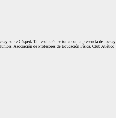
ockey sobre Césped. Tal resolución se toma con la presencia de Jockey
uniors, Asociación de Profesores de Educación Física, Club Atlético