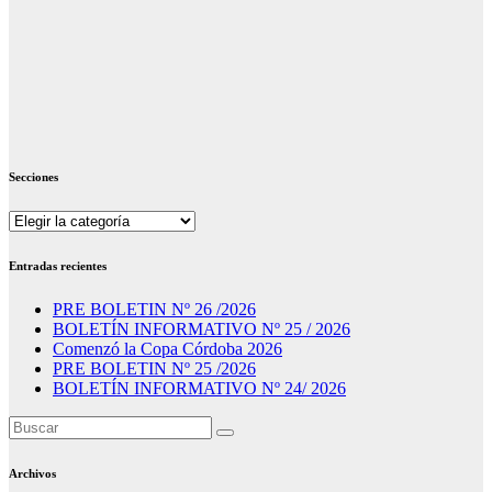
Secciones
Secciones
Entradas recientes
PRE BOLETIN Nº 26 /2026
BOLETÍN INFORMATIVO Nº 25 / 2026
Comenzó la Copa Córdoba 2026
PRE BOLETIN Nº 25 /2026
BOLETÍN INFORMATIVO Nº 24/ 2026
Archivos