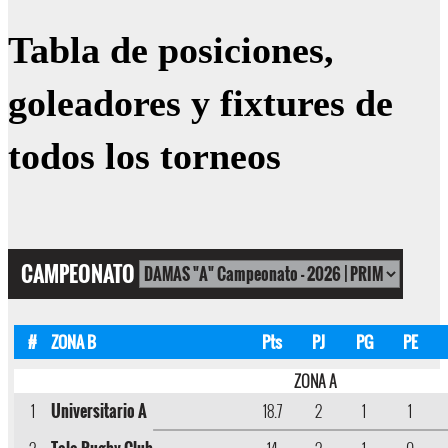
Tabla de posiciones,
goleadores y fixtures de
todos los torneos