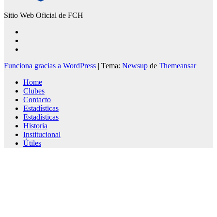
Sitio Web Oficial de FCH
Funciona gracias a WordPress
|
Tema:
Newsup
de
Themeansar
Home
Clubes
Contacto
Estadísticas
Estadísticas
Historia
Institucional
Útiles