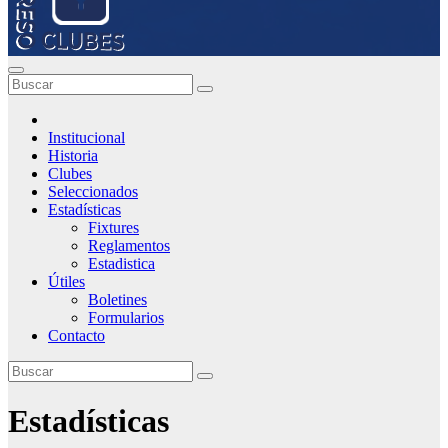
Institucional
Historia
Clubes
Seleccionados
Estadísticas
Fixtures
Reglamentos
Estadistica
Útiles
Boletines
Formularios
Contacto
Estadísticas