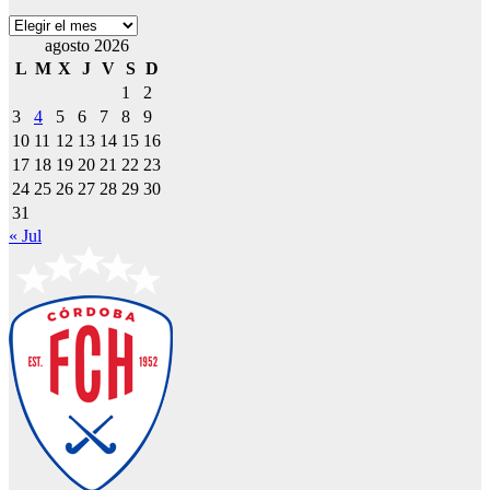
Archivos
agosto 2026
L
M
X
J
V
S
D
1
2
3
4
5
6
7
8
9
10
11
12
13
14
15
16
17
18
19
20
21
22
23
24
25
26
27
28
29
30
31
« Jul