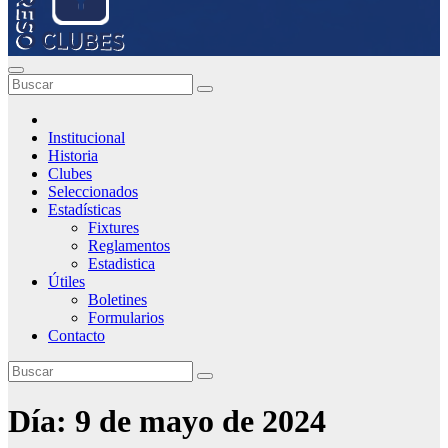
Institucional
Historia
Clubes
Seleccionados
Estadísticas
Fixtures
Reglamentos
Estadistica
Útiles
Boletines
Formularios
Contacto
Día:
9 de mayo de 2024