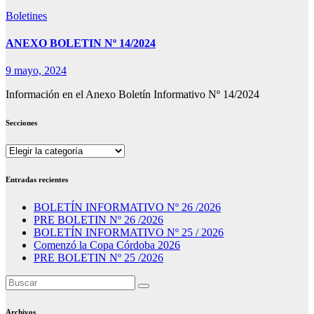
Boletines
ANEXO BOLETIN Nº 14/2024
9 mayo, 2024
Información en el Anexo Boletín Informativo Nº 14/2024
Secciones
Secciones
Entradas recientes
BOLETÍN INFORMATIVO Nº 26 /2026
PRE BOLETIN Nº 26 /2026
BOLETÍN INFORMATIVO Nº 25 / 2026
Comenzó la Copa Córdoba 2026
PRE BOLETIN Nº 25 /2026
Archivos