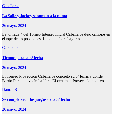
Caballeros
La Salle y Jockey se suman a la punta
26 mayo, 2024
La jornada 4 del Torneo Interprovincial Caballeros dejó cambios en
el tope de las posiciones dado que ahora hay tres…
Caballeros
Tiempo para la 3º fecha
26 mayo, 2024
El Torneo Proyección Caballeros concretó su 3º fecha y donde
Barrio Parque tuvo fecha libre. El certamen Proyección no tuvo…
Damas B
Se completaron los juegos de la 3º fecha
26 mayo, 2024