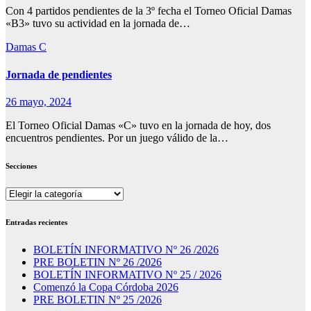
Con 4 partidos pendientes de la 3º fecha el Torneo Oficial Damas
«B3» tuvo su actividad en la jornada de…
Damas C
Jornada de pendientes
26 mayo, 2024
El Torneo Oficial Damas «C» tuvo en la jornada de hoy, dos
encuentros pendientes. Por un juego válido de la…
Secciones
Secciones
Entradas recientes
BOLETÍN INFORMATIVO Nº 26 /2026
PRE BOLETIN Nº 26 /2026
BOLETÍN INFORMATIVO Nº 25 / 2026
Comenzó la Copa Córdoba 2026
PRE BOLETIN Nº 25 /2026