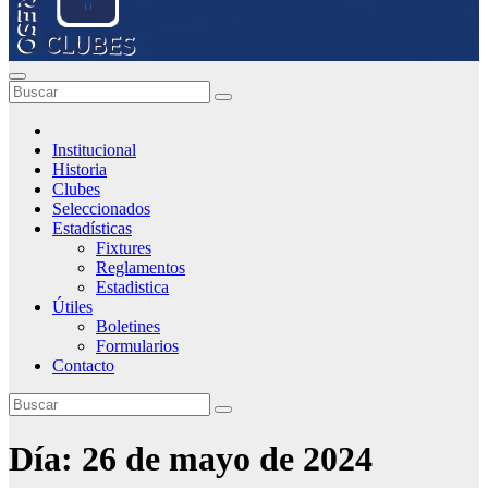
Institucional
Historia
Clubes
Seleccionados
Estadísticas
Fixtures
Reglamentos
Estadistica
Útiles
Boletines
Formularios
Contacto
Día:
26 de mayo de 2024