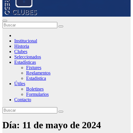
Institucional
Historia
Clubes
Seleccionados
Estadísticas
Fixtures
Reglamentos
Estadistica
Útiles
Boletines
Formularios
Contacto
Día:
11 de mayo de 2024