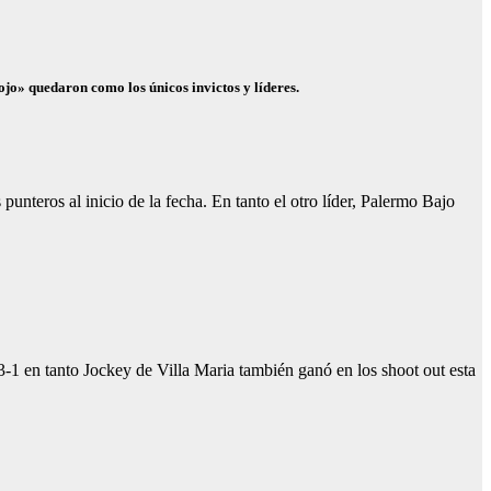
Rojo» quedaron como los únicos invictos y líderes.
unteros al inicio de la fecha. En tanto el otro líder, Palermo Bajo
1 en tanto Jockey de Villa Maria también ganó en los shoot out esta