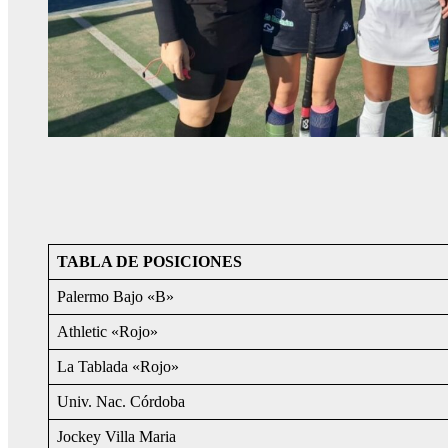
TABLA DE POSICIONES
Palermo Bajo «B»
Athletic «Rojo»
La Tablada «Rojo»
Univ. Nac. Córdoba
Jockey Villa Maria