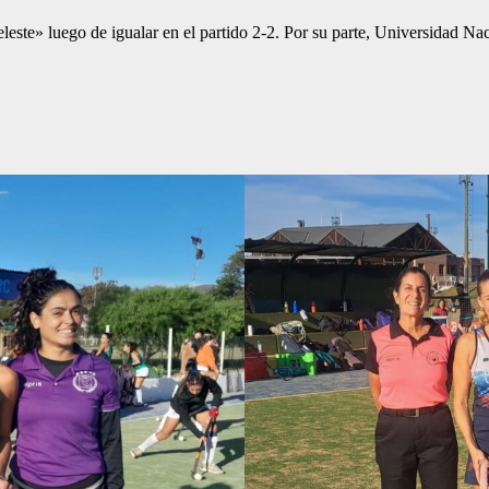
este» luego de igualar en el partido 2-2. Por su parte, Universidad N