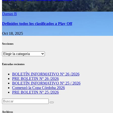
Nov 1, 2025
Damas B
Definidos todos los clasificados a Play Off
Oct 18, 2025
Secciones
Secciones
Entradas recientes
BOLETÍN INFORMATIVO Nº 26 /2026
PRE BOLETIN Nº 26 /2026
BOLETÍN INFORMATIVO Nº 25 / 2026
Comenzó la Copa Córdoba 2026
PRE BOLETIN Nº 25 /2026
Archivos