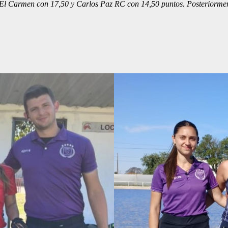
 El Carmen con 17,50 y Carlos Paz RC con 14,50 puntos. Posteriorme