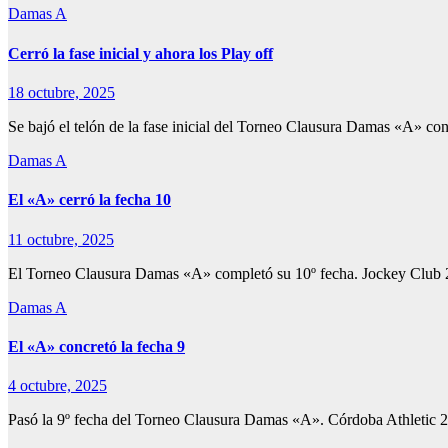
Damas A
Cerró la fase inicial y ahora los Play off
18 octubre, 2025
Se bajó el telón de la fase inicial del Torneo Clausura Damas «A» co
Damas A
El «A» cerró la fecha 10
11 octubre, 2025
El Torneo Clausura Damas «A» completó su 10º fecha. Jockey Club 
Damas A
El «A» concretó la fecha 9
4 octubre, 2025
Pasó la 9º fecha del Torneo Clausura Damas «A». Córdoba Athletic 2