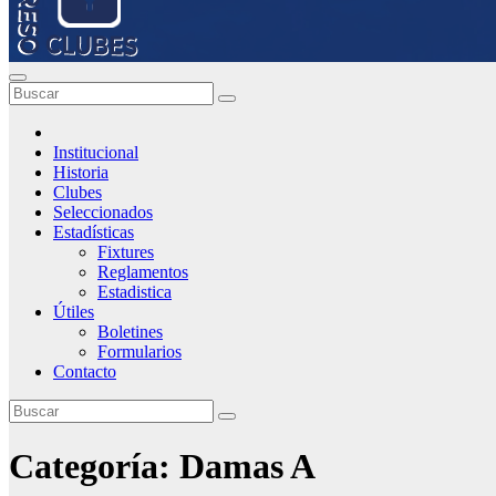
Institucional
Historia
Clubes
Seleccionados
Estadísticas
Fixtures
Reglamentos
Estadistica
Útiles
Boletines
Formularios
Contacto
Categoría:
Damas A