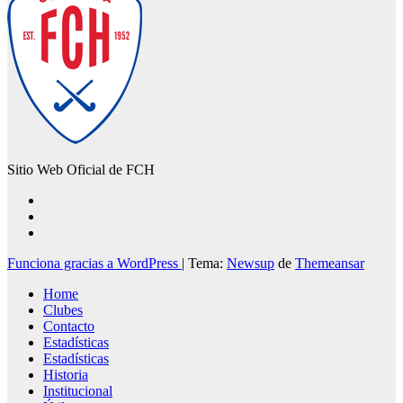
Sitio Web Oficial de FCH
Funciona gracias a WordPress
|
Tema:
Newsup
de
Themeansar
Home
Clubes
Contacto
Estadísticas
Estadísticas
Historia
Institucional