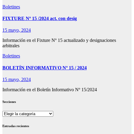
Boletines
FIXTURE Nº 15 /2024 act. con desig
15 mayo, 2024
Información en el Fixture Nº 15 actualizado y designaciones
arbitrales
Boletines
BOLETÍN INFORMATIVO Nº 15 / 2024
15 mayo, 2024
Información en el Boletín Informativo Nº 15/2024
Secciones
Secciones
Entradas recientes