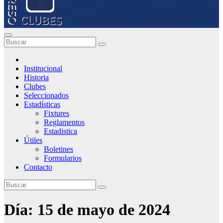
Institucional
Historia
Clubes
Seleccionados
Estadísticas
Fixtures
Reglamentos
Estadistica
Útiles
Boletines
Formularios
Contacto
Día:
15 de mayo de 2024