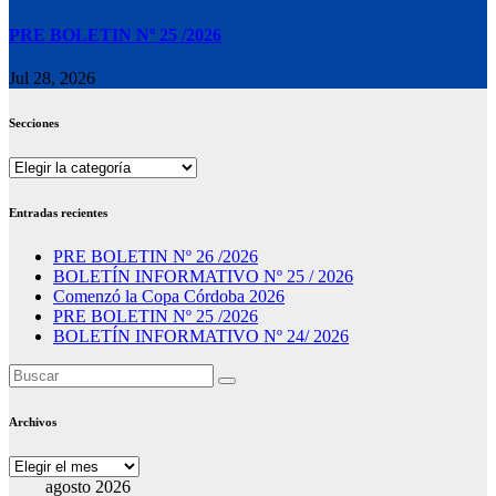
PRE BOLETIN Nº 25 /2026
Jul 28, 2026
Secciones
Secciones
Entradas recientes
PRE BOLETIN Nº 26 /2026
BOLETÍN INFORMATIVO Nº 25 / 2026
Comenzó la Copa Córdoba 2026
PRE BOLETIN Nº 25 /2026
BOLETÍN INFORMATIVO Nº 24/ 2026
Archivos
Archivos
agosto 2026