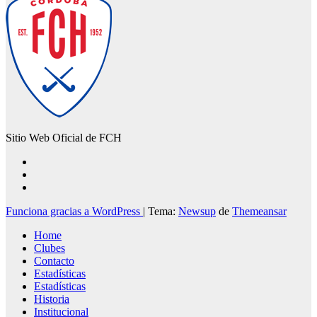
Sitio Web Oficial de FCH
Funciona gracias a WordPress
|
Tema:
Newsup
de
Themeansar
Home
Clubes
Contacto
Estadísticas
Estadísticas
Historia
Institucional