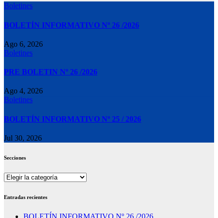
Boletines
BOLETÍN INFORMATIVO Nº 26 /2026
Ago 6, 2026
Boletines
PRE BOLETIN Nº 26 /2026
Ago 4, 2026
Boletines
BOLETÍN INFORMATIVO Nº 25 / 2026
Jul 30, 2026
Secciones
Secciones
Entradas recientes
BOLETÍN INFORMATIVO Nº 26 /2026