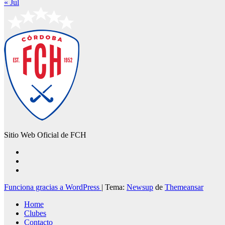
« Jul
Sitio Web Oficial de FCH
Funciona gracias a WordPress
|
Tema:
Newsup
de
Themeansar
Home
Clubes
Contacto