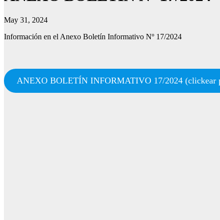
May 31, 2024
Información en el Anexo Boletín Informativo Nº 17/2024
ANEXO BOLETÍN INFORMATIVO 17/2024 (clickear pa