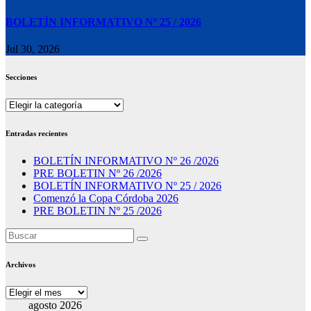
BOLETÍN INFORMATIVO Nº 25 / 2026
Jul 30, 2026
Secciones
Secciones
Entradas recientes
BOLETÍN INFORMATIVO Nº 26 /2026
PRE BOLETIN Nº 26 /2026
BOLETÍN INFORMATIVO Nº 25 / 2026
Comenzó la Copa Córdoba 2026
PRE BOLETIN Nº 25 /2026
Archivos
Archivos
agosto 2026