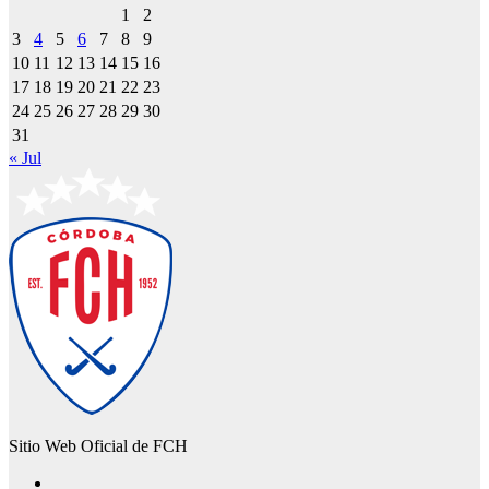
1
2
3
4
5
6
7
8
9
10
11
12
13
14
15
16
17
18
19
20
21
22
23
24
25
26
27
28
29
30
31
« Jul
Sitio Web Oficial de FCH