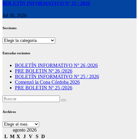
BOLETÍN INFORMATIVO Nº 25 / 2026
Jul 30, 2026
Secciones
Secciones
Entradas recientes
BOLETÍN INFORMATIVO Nº 26 /2026
PRE BOLETIN Nº 26 /2026
BOLETÍN INFORMATIVO Nº 25 / 2026
Comenzó la Copa Córdoba 2026
PRE BOLETIN Nº 25 /2026
Archivos
Archivos
agosto 2026
L
M
X
J
V
S
D