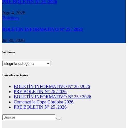
PRE BOLETIN Nº 26 /2026
Ago 4, 2026
Boletines
BOLETÍN INFORMATIVO Nº 25 / 2026
Jul 30, 2026
Secciones
Secciones
Entradas recientes
BOLETÍN INFORMATIVO Nº 26 /2026
PRE BOLETIN Nº 26 /2026
BOLETÍN INFORMATIVO Nº 25 / 2026
Comenzó la Copa Córdoba 2026
PRE BOLETIN Nº 25 /2026