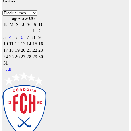
Archivos
Archivos
agosto 2026
L
M
X
J
V
S
D
1
2
3
4
5
6
7
8
9
10
11
12
13
14
15
16
17
18
19
20
21
22
23
24
25
26
27
28
29
30
31
« Jul