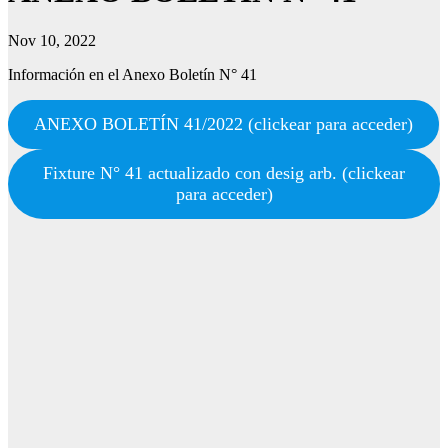
Nov 10, 2022
Información en el Anexo Boletín N° 41
ANEXO BOLETÍN 41/2022 (clickear para acceder)
Fixture N° 41 actualizado con desig arb. (clickear
para acceder)