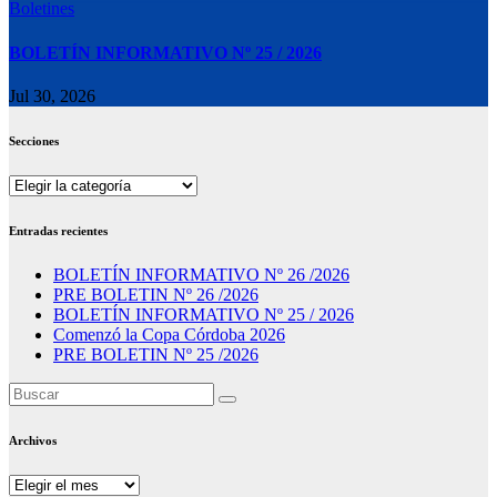
Boletines
BOLETÍN INFORMATIVO Nº 25 / 2026
Jul 30, 2026
Secciones
Secciones
Entradas recientes
BOLETÍN INFORMATIVO Nº 26 /2026
PRE BOLETIN Nº 26 /2026
BOLETÍN INFORMATIVO Nº 25 / 2026
Comenzó la Copa Córdoba 2026
PRE BOLETIN Nº 25 /2026
Archivos
Archivos