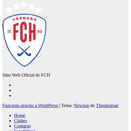
Sitio Web Oficial de FCH
Funciona gracias a WordPress
|
Tema:
Newsup
de
Themeansar
Home
Clubes
Contacto