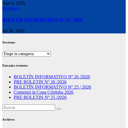
Ago 4, 2026
Boletines
BOLETÍN INFORMATIVO Nº 25 / 2026
Jul 30, 2026
Secciones
Secciones
Entradas recientes
BOLETÍN INFORMATIVO Nº 26 /2026
PRE BOLETIN Nº 26 /2026
BOLETÍN INFORMATIVO Nº 25 / 2026
Comenzó la Copa Córdoba 2026
PRE BOLETIN Nº 25 /2026
Archivos