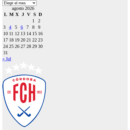
Archivos
agosto 2026
L
M
X
J
V
S
D
1
2
3
4
5
6
7
8
9
10
11
12
13
14
15
16
17
18
19
20
21
22
23
24
25
26
27
28
29
30
31
« Jul