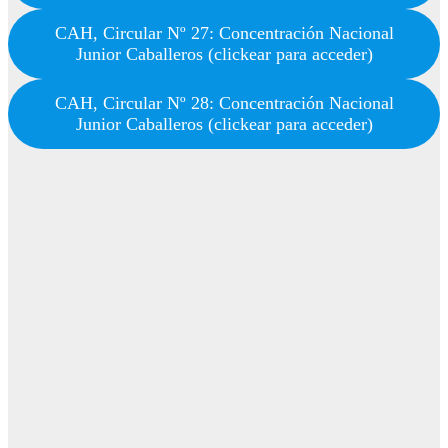
CAH, Circular Nº 27: Concentración Nacional
Junior Caballeros (clickear para acceder)
CAH, Circular Nº 28: Concentración Nacional
Junior Caballeros (clickear para acceder)