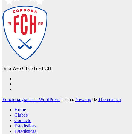
Sitio Web Oficial de FCH
Funciona gracias a WordPress
|
Tema:
Newsup
de
Themeansar
Home
Clubes
Contacto
Estadísticas
Estadísticas