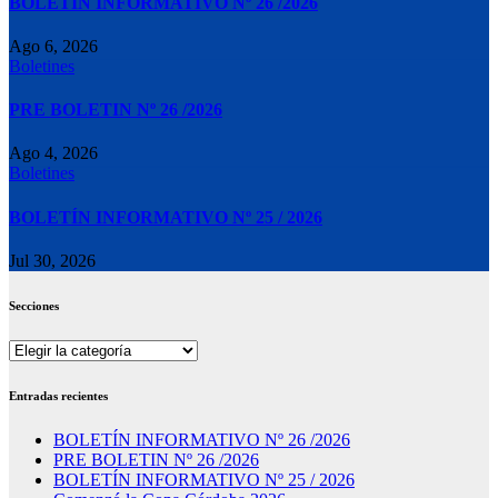
BOLETÍN INFORMATIVO Nº 26 /2026
Ago 6, 2026
Boletines
PRE BOLETIN Nº 26 /2026
Ago 4, 2026
Boletines
BOLETÍN INFORMATIVO Nº 25 / 2026
Jul 30, 2026
Secciones
Secciones
Entradas recientes
BOLETÍN INFORMATIVO Nº 26 /2026
PRE BOLETIN Nº 26 /2026
BOLETÍN INFORMATIVO Nº 25 / 2026