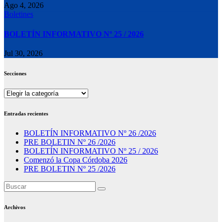
Ago 4, 2026
Boletines
BOLETÍN INFORMATIVO Nº 25 / 2026
Jul 30, 2026
Secciones
Secciones
Entradas recientes
BOLETÍN INFORMATIVO Nº 26 /2026
PRE BOLETIN Nº 26 /2026
BOLETÍN INFORMATIVO Nº 25 / 2026
Comenzó la Copa Córdoba 2026
PRE BOLETIN Nº 25 /2026
Archivos