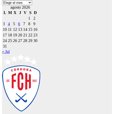
Archivos
agosto 2026
L
M
X
J
V
S
D
1
2
3
4
5
6
7
8
9
10
11
12
13
14
15
16
17
18
19
20
21
22
23
24
25
26
27
28
29
30
31
« Jul