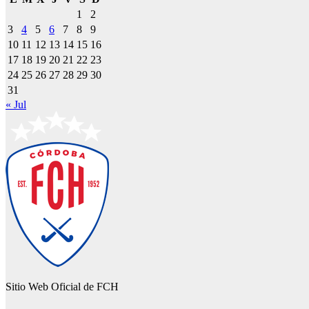
1
2
3
4
5
6
7
8
9
10
11
12
13
14
15
16
17
18
19
20
21
22
23
24
25
26
27
28
29
30
31
« Jul
Sitio Web Oficial de FCH