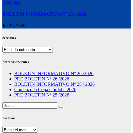
Boletines
BOLETÍN INFORMATIVO Nº 25 / 2026
Jul 30, 2026
Secciones
Secciones
Entradas recientes
BOLETÍN INFORMATIVO Nº 26 /2026
PRE BOLETIN Nº 26 /2026
BOLETÍN INFORMATIVO Nº 25 / 2026
Comenzó la Copa Córdoba 2026
PRE BOLETIN Nº 25 /2026
Archivos
Archivos