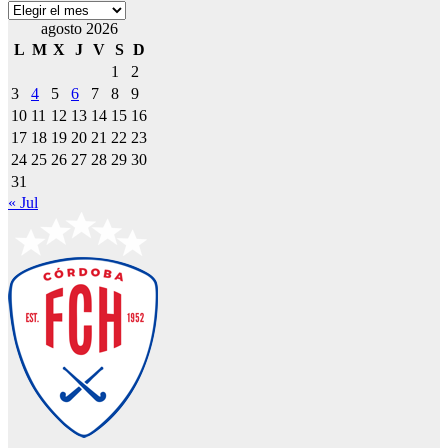
Archivos
agosto 2026
L
M
X
J
V
S
D
1
2
3
4
5
6
7
8
9
10
11
12
13
14
15
16
17
18
19
20
21
22
23
24
25
26
27
28
29
30
31
« Jul