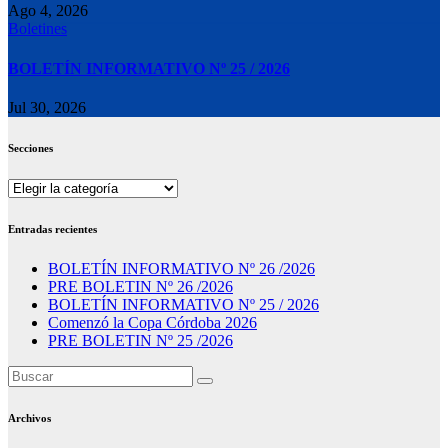
Ago 4, 2026
Boletines
BOLETÍN INFORMATIVO Nº 25 / 2026
Jul 30, 2026
Secciones
Secciones
Entradas recientes
BOLETÍN INFORMATIVO Nº 26 /2026
PRE BOLETIN Nº 26 /2026
BOLETÍN INFORMATIVO Nº 25 / 2026
Comenzó la Copa Córdoba 2026
PRE BOLETIN Nº 25 /2026
Archivos