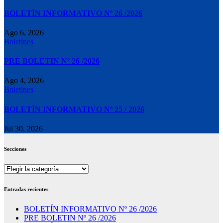
BOLETÍN INFORMATIVO Nº 26 /2026
Ago 6, 2026
Boletines
PRE BOLETIN Nº 26 /2026
Ago 4, 2026
Boletines
BOLETÍN INFORMATIVO Nº 25 / 2026
Jul 30, 2026
Secciones
Secciones
Entradas recientes
BOLETÍN INFORMATIVO Nº 26 /2026
PRE BOLETIN Nº 26 /2026