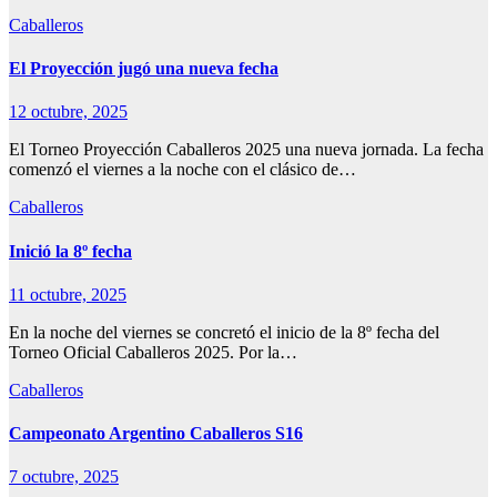
Caballeros
El Proyección jugó una nueva fecha
12 octubre, 2025
El Torneo Proyección Caballeros 2025 una nueva jornada. La fecha
comenzó el viernes a la noche con el clásico de…
Caballeros
Inició la 8º fecha
11 octubre, 2025
En la noche del viernes se concretó el inicio de la 8º fecha del
Torneo Oficial Caballeros 2025. Por la…
Caballeros
Campeonato Argentino Caballeros S16
7 octubre, 2025