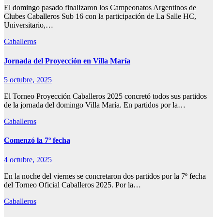
El domingo pasado finalizaron los Campeonatos Argentinos de
Clubes Caballeros Sub 16 con la participación de La Salle HC,
Universitario,…
Caballeros
Jornada del Proyección en Villa María
5 octubre, 2025
El Torneo Proyección Caballeros 2025 concretó todos sus partidos
de la jornada del domingo Villa María. En partidos por la…
Caballeros
Comenzó la 7º fecha
4 octubre, 2025
En la noche del viernes se concretaron dos partidos por la 7º fecha
del Torneo Oficial Caballeros 2025. Por la…
Caballeros