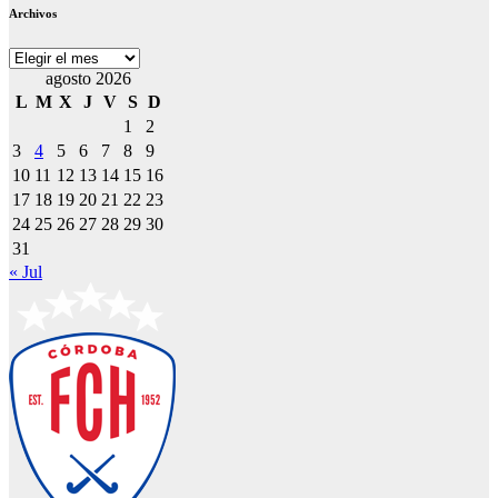
Archivos
Archivos
agosto 2026
L
M
X
J
V
S
D
1
2
3
4
5
6
7
8
9
10
11
12
13
14
15
16
17
18
19
20
21
22
23
24
25
26
27
28
29
30
31
« Jul