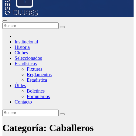
Institucional
Historia
Clubes
Seleccionados
Estadísticas
Fixtures
Reglamentos
Estadistica
Útiles
Boletines
Formularios
Contacto
Categoría:
Caballeros