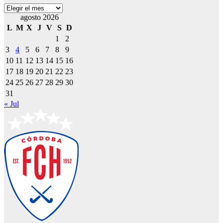
Archivos
agosto 2026
L
M
X
J
V
S
D
1
2
3
4
5
6
7
8
9
10
11
12
13
14
15
16
17
18
19
20
21
22
23
24
25
26
27
28
29
30
31
« Jul