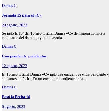
Damas C
Jornada 15 para el «C»
20 agosto, 2023
Se jugó la 15º del Torneo Oficial Damas «C» de manera completa
en la tarde del domingo y con mayoría…
Damas C
Con pendiente y adelantos
12 agosto, 2023
El Torneo Oficial Damas «C» jugó tres encuentros entre pendiente y
adelantos de fecha. En un encuentro pendiente de la…
Damas C
Pasó la Fecha 14
6 agosto, 2023