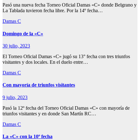
Pasó una nueva fecha Torneo Oficial Damas «C» donde Belgrano y
La Tablada tuvieron fecha libre. Por la 14º fecha…
Damas C
Domingo de la «C»
30 julio, 2023
El Torneo Oficial Damas «C» jugó su 13° fecha con tres triunfos
visitantes y dos locales. En el duelo entre…
Damas C
Con mayoría de triunfos visitantes
9 julio, 2023
Pasó la 12º fecha del Torneo Oficial Damas «C» con mayoría de
triunfos visitantes y en donde San Martín RC…
Damas C
La «C» con la 10º fecha