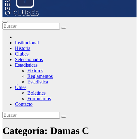
Institucional
Historia
Clubes
Seleccionados
Estadísticas
Fixtures
Reglamentos
Estadistica
Útiles
Boletines
Formularios
Contacto
Categoría:
Damas C