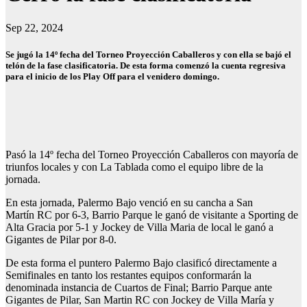
Sep 22, 2024
Se jugó la 14º fecha del Torneo Proyección Caballeros y con ella se bajó el
telón de la fase clasificatoria. De esta forma comenzó la cuenta regresiva
para el inicio de los Play Off para el venidero domingo.
Pasó la 14º fecha del Torneo Proyección Caballeros con mayoría de
triunfos locales y con La Tablada como el equipo libre de la
jornada.
En esta jornada, Palermo Bajo venció en su cancha a San
Martín RC por 6-3, Barrio Parque le ganó de visitante a Sporting de
Alta Gracia por 5-1 y Jockey de Villa Maria de local le ganó a
Gigantes de Pilar por 8-0.
De esta forma el puntero Palermo Bajo clasificó directamente a
Semifinales en tanto los restantes equipos conformarán la
denominada instancia de Cuartos de Final; Barrio Parque ante
Gigantes de Pilar, San Martin RC con Jockey de Villa María y