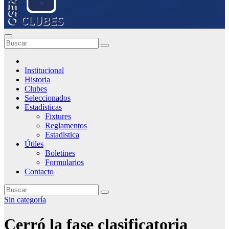
Institucional
Historia
Clubes
Seleccionados
Estadísticas
Fixtures
Reglamentos
Estadistica
Útiles
Boletines
Formularios
Contacto
Sin categoría
Cerró la fase clasificatoria