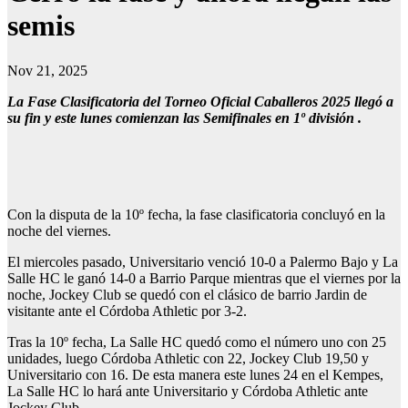
semis
Nov 21, 2025
La Fase Clasificatoria del Torneo Oficial Caballeros 2025 llegó a
su fin y este lunes comienzan las Semifinales en 1º división .
Con la disputa de la 10º fecha, la fase clasificatoria concluyó en la
noche del viernes.
El miercoles pasado, Universitario venció 10-0 a Palermo Bajo y La
Salle HC le ganó 14-0 a Barrio Parque mientras que el viernes por la
noche, Jockey Club se quedó con el clásico de barrio Jardin de
visitante ante el Córdoba Athletic por 3-2.
Tras la 10º fecha, La Salle HC quedó como el número uno con 25
unidades, luego Córdoba Athletic con 22, Jockey Club 19,50 y
Universitario con 16. De esta manera este lunes 24 en el Kempes,
La Salle HC lo hará ante Universitario y Córdoba Athletic ante
Jockey Club.