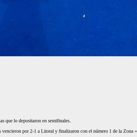
as que lo depositaron en semifinales.
os vencieron por 2-1 a Litoral y finalizaron con el número 1 de la Zona 