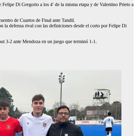
e Felipe Di Gregorio a los 4′ de la misma etapa y de Valentino Prieto a
ncuentro de Cuartos de Final ante Tandil.
n la defensa rival con las definiciones desde el corto por Felipe Di
 out 3-2 ante Mendoza en un juego que terminó 1-1.