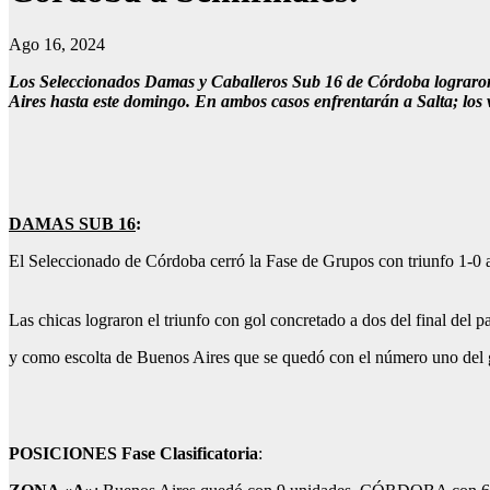
Ago 16, 2024
Los Seleccionados Damas y Caballeros Sub 16 de Córdoba lograron 
Aires hasta este domingo. En ambos casos enfrentarán a Salta; los v
DAMAS SUB 16
:
El Seleccionado de Córdoba cerró la Fase de Grupos con triunfo 1-0 a
Las chicas lograron el triunfo con gol concretado a dos del final del
y como escolta de Buenos Aires que se quedó con el número uno del 
POSICIONES Fase Clasificatoria
: