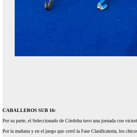
CABALLEROS SUB 16
:
Por su parte, el Seleccionado de Córdoba tuvo una jornada con victori
Por la mañana y en el juego que cerró la Fase Clasificatoria, los chic