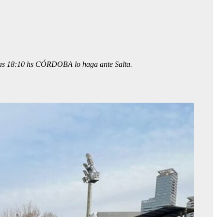
a las 18:10 hs CÓRDOBA lo haga ante Salta.