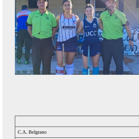
C.A. Belgrano