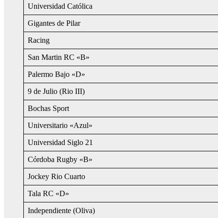
Universidad Católica
Gigantes de Pilar
Racing
San Martin RC «B»
Palermo Bajo «D»
9 de Julio (Rio III)
Bochas Sport
Universitario «Azul»
Universidad Siglo 21
Córdoba Rugby «B»
Jockey Rio Cuarto
Tala RC «D»
Independiente (Oliva)