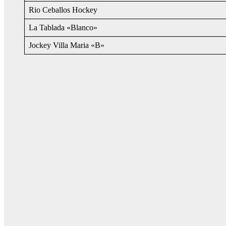
Rio Ceballos Hockey
La Tablada «Blanco»
Jockey Villa Maria «B»