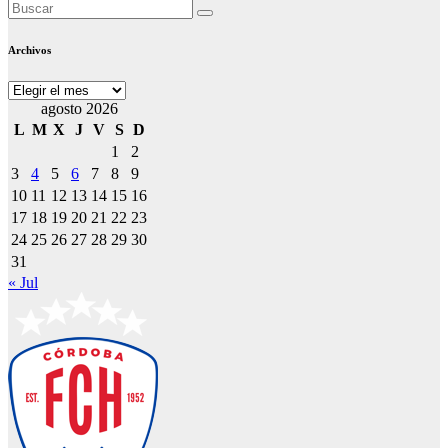
Archivos
Archivos
agosto 2026
L
M
X
J
V
S
D
1
2
3
4
5
6
7
8
9
10
11
12
13
14
15
16
17
18
19
20
21
22
23
24
25
26
27
28
29
30
31
« Jul