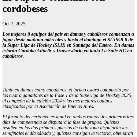
cordobeses
Oct 7, 2025
Los mejores 8 equipos del país en damas y caballeros comienzan a
jugar desde mañana miércoles y hasta el domingo el SÚPER 8 de
la Super Liga de Hockey (SLH) en Santiago del Estero. En damas
estarán Córdoba Athletic y Universitario en tanto La Salle HC en
caballeros.
Tanto en damas como caballeros, el torneo estará compuesto por
los cuatro ganadores de la Fase 1 de la Superliga de Hockey 2025,
el campeón de la edición 2024 y los tres mejores equipos
clasificados por la Asociación de Buenos Aires.
El formato del certamen es igual en ambas ramas: los primeros tres
días de competencia se disputará la fase de grupos. Quienes
resulten en los dos primeros puestos de cada zona disputarán las
semifinales el día sábado y, quienes consigan la victoria, obtendrán