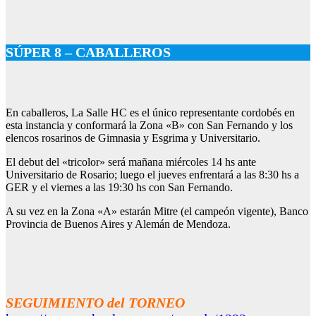
SÚPER 8 – CABALLEROS
En caballeros, La Salle HC es el único representante cordobés en
esta instancia y conformará la Zona «B» con San Fernando y los
elencos rosarinos de Gimnasia y Esgrima y Universitario.
El debut del «tricolor» será mañana miércoles 14 hs ante
Universitario de Rosario; luego el jueves enfrentará a las 8:30 hs a
GER y el viernes a las 19:30 hs con San Fernando.
A su vez en la Zona «A» estarán Mitre (el campeón vigente), Banco
Provincia de Buenos Aires y Alemán de Mendoza.
SEGUIMIENTO del TORNEO