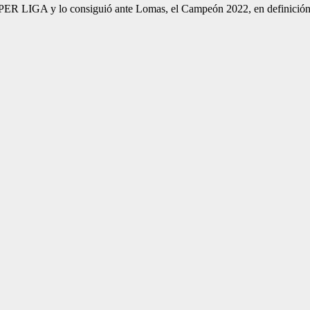
ER LIGA y lo consiguió ante Lomas, el Campeón 2022, en definición d