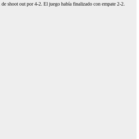
e shoot out por 4-2. El juego había finalizado con empate 2-2.