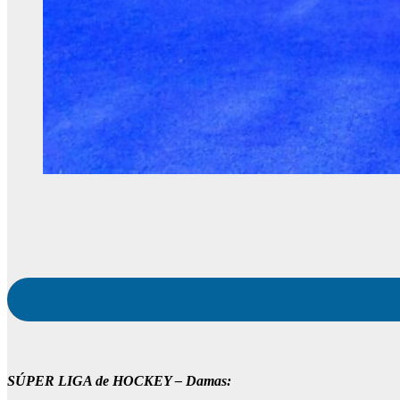
SÚPER LIGA de HOCKEY – Damas: