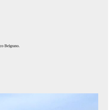
ico Belgrano.