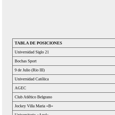
TABLA DE POSICIONES
Universidad Siglo 21
Bochas Sport
9 de Julio (Rio III)
Universidad Católica
AGEC
Club Atlético Belgrano
Jockey Villa Maria «B»
Universitario «Azul»