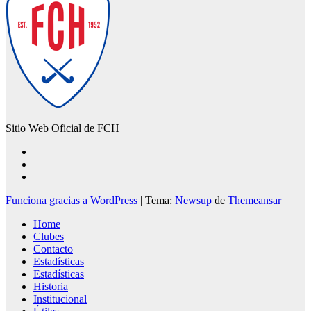
Sitio Web Oficial de FCH
Funciona gracias a WordPress
|
Tema:
Newsup
de
Themeansar
Home
Clubes
Contacto
Estadísticas
Estadísticas
Historia
Institucional