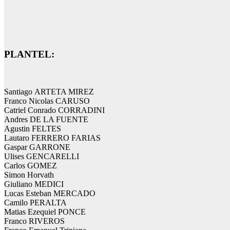
PLANTEL:
Santiago ARTETA MIREZ
Franco Nicolas CARUSO
Catriel Conrado CORRADINI
Andres DE LA FUENTE
Agustin FELTES
Lautaro FERRERO FARIAS
Gaspar GARRONE
Ulises GENCARELLI
Carlos GOMEZ
Simon Horvath
Giuliano MEDICI
Lucas Esteban MERCADO
Camilo PERALTA
Matias Ezequiel PONCE
Franco RIVEROS