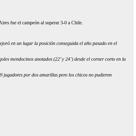
ires fue el campeón al superar 3-0 a Chile.
ejoró en un lugar la posición conseguida el año pasado en el
 goles mendocinos anotados (22’ y 24’) desde el corner corto en la
9 jugadores por dos amarillas pero los chicos no pudieron