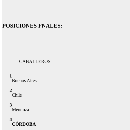
POSICIONES FNALES:
CABALLEROS
1
Buenos Aires
2
Chile
3
Mendoza
4
CÓRDOBA