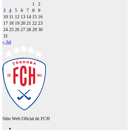
1
2
3
4
5
6
7
8
9
10
11
12
13
14
15
16
17
18
19
20
21
22
23
24
25
26
27
28
29
30
31
« Jul
Sitio Web Oficial de FCH