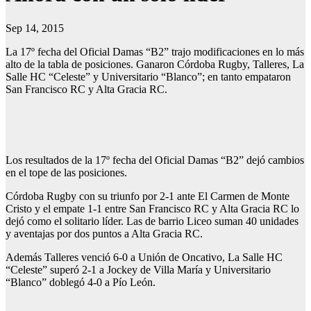
Sep 14, 2015
La 17º fecha del Oficial Damas “B2” trajo modificaciones en lo más
alto de la tabla de posiciones. Ganaron Córdoba Rugby, Talleres, La
Salle HC “Celeste” y Universitario “Blanco”; en tanto empataron
San Francisco RC y Alta Gracia RC.
Los resultados de la 17º fecha del Oficial Damas “B2” dejó cambios
en el tope de las posiciones.
Córdoba Rugby con su triunfo por 2-1 ante El Carmen de Monte
Cristo y el empate 1-1 entre San Francisco RC y Alta Gracia RC lo
dejó como el solitario líder. Las de barrio Liceo suman 40 unidades
y aventajas por dos puntos a Alta Gracia RC.
Además Talleres venció 6-0 a Unión de Oncativo, La Salle HC
“Celeste” superó 2-1 a Jockey de Villa María y Universitario
“Blanco” doblegó 4-0 a Pío León.