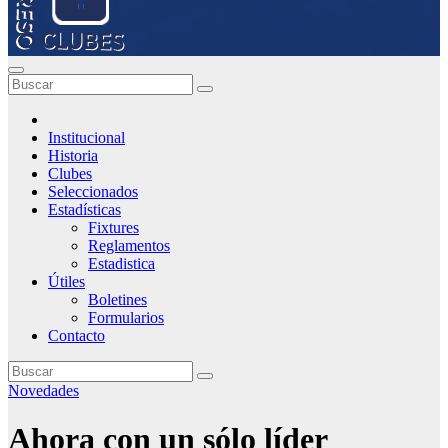
Institucional
Historia
Clubes
Seleccionados
Estadísticas
Fixtures
Reglamentos
Estadistica
Útiles
Boletines
Formularios
Contacto
Novedades
Ahora con un sólo líder