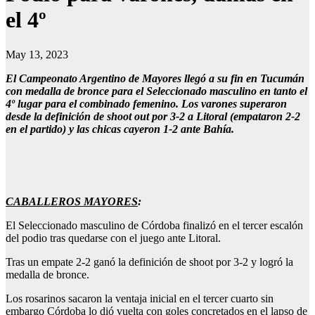
el 4º
May 13, 2023
El Campeonato Argentino de Mayores llegó a su fin en Tucumán
con medalla de bronce para el Seleccionado masculino en tanto el
4º lugar para el combinado femenino.
Los varones superaron
desde la definición de shoot out por 3-2 a Litoral (empataron 2-2
en el partido) y las chicas cayeron 1-2 ante Bahía.
CABALLEROS MAYORES
:
El Seleccionado masculino de Córdoba finalizó en el tercer escalón
del podio tras quedarse con el juego ante Litoral.
Tras un empate 2-2 ganó la definición de shoot por 3-2 y logró la
medalla de bronce.
Los rosarinos sacaron la ventaja inicial en el tercer cuarto sin
embargo Córdoba lo dió vuelta con goles concretados en el lapso de