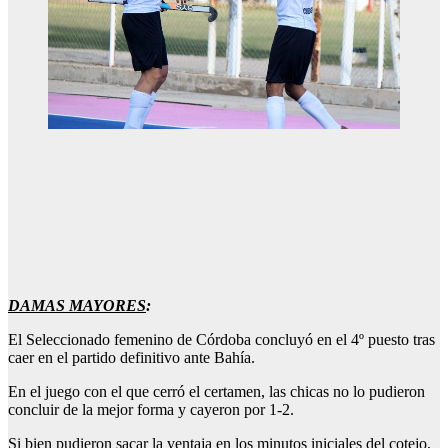
DAMAS MAYORES
:
El Seleccionado femenino de Córdoba concluyó en el 4º puesto tras
caer en el partido definitivo ante Bahía.
En el juego con el que cerró el certamen, las chicas no lo pudieron
concluir de la mejor forma y cayeron por 1-2.
Si bien pudieron sacar la ventaja en los minutos iniciales del cotejo,