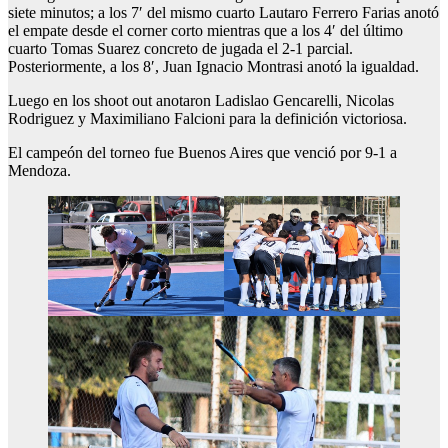
siete minutos; a los 7′ del mismo cuarto Lautaro Ferrero Farias anotó
el empate desde el corner corto mientras que a los 4′ del último
cuarto Tomas Suarez concreto de jugada el 2-1 parcial.
Posteriormente, a los 8′, Juan Ignacio Montrasi anotó la igualdad.
Luego en los shoot out anotaron Ladislao Gencarelli, Nicolas
Rodriguez y Maximiliano Falcioni para la definición victoriosa.
El campeón del torneo fue Buenos Aires que venció por 9-1 a
Mendoza.