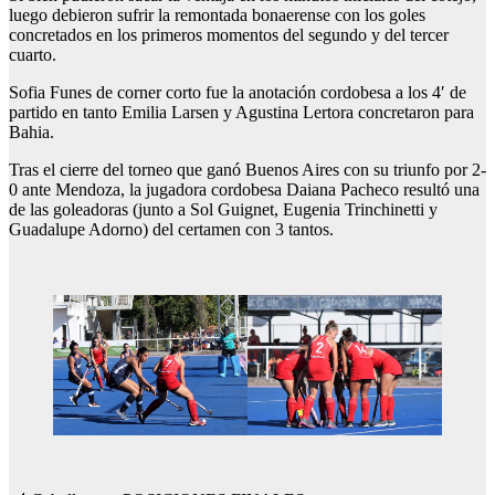
luego debieron sufrir la remontada bonaerense con los goles
concretados en los primeros momentos del segundo y del tercer
cuarto.
Sofia Funes de corner corto fue la anotación cordobesa a los 4′ de
partido en tanto Emilia Larsen y Agustina Lertora concretaron para
Bahia.
Tras el cierre del torneo que ganó Buenos Aires con su triunfo por 2-
0 ante Mendoza, la jugadora cordobesa Daiana Pacheco resultó una
de las goleadoras (junto a Sol Guignet, Eugenia Trinchinetti y
Guadalupe Adorno) del certamen con 3 tantos.