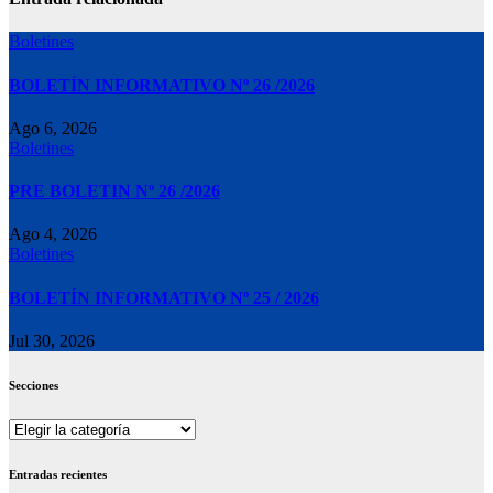
Boletines
BOLETÍN INFORMATIVO Nº 26 /2026
Ago 6, 2026
Boletines
PRE BOLETIN Nº 26 /2026
Ago 4, 2026
Boletines
BOLETÍN INFORMATIVO Nº 25 / 2026
Jul 30, 2026
Secciones
Secciones
Entradas recientes