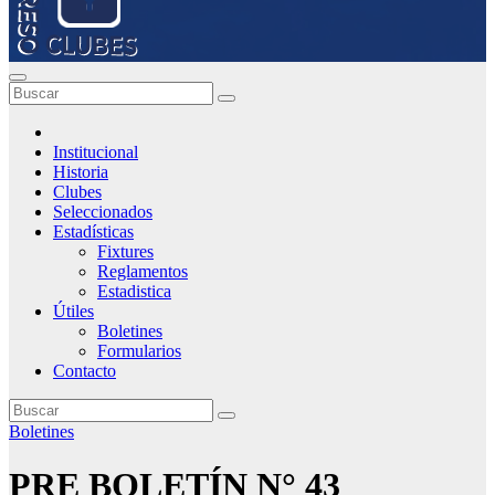
Institucional
Historia
Clubes
Seleccionados
Estadísticas
Fixtures
Reglamentos
Estadistica
Útiles
Boletines
Formularios
Contacto
Boletines
PRE BOLETÍN N° 43