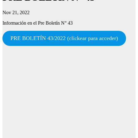
Nov 21, 2022
Información en el Pre Boletín N° 43
PRE BOLETÍN 43/2022 (clickear para acceder)