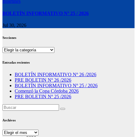
Boletines
BOLETÍN INFORMATIVO Nº 25 / 2026
Jul 30, 2026
Secciones
Secciones
Entradas recientes
BOLETÍN INFORMATIVO Nº 26 /2026
PRE BOLETIN Nº 26 /2026
BOLETÍN INFORMATIVO Nº 25 / 2026
Comenzó la Copa Córdoba 2026
PRE BOLETIN Nº 25 /2026
Archivos
Archivos