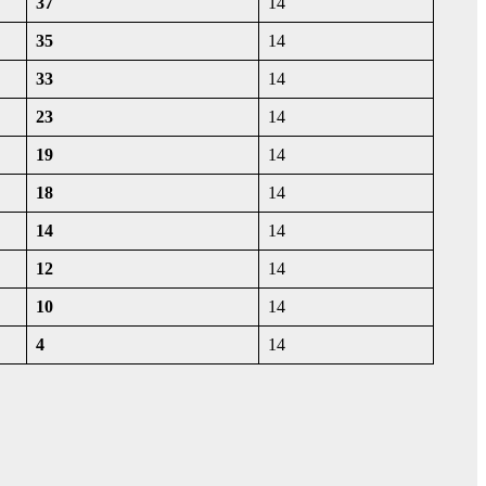
37
14
35
14
33
14
23
14
19
14
18
14
14
14
12
14
10
14
4
14