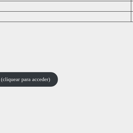
uear para acceder)