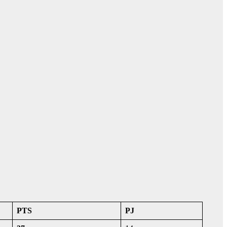
PTS
PJ