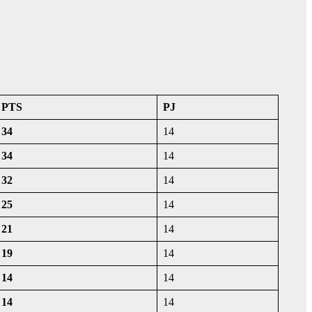
PTS
PJ
34
14
34
14
32
14
25
14
21
14
19
14
14
14
14
14