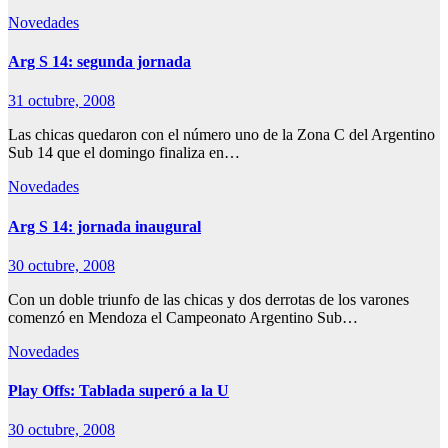
Novedades
Arg S 14: segunda jornada
31 octubre, 2008
Las chicas quedaron con el número uno de la Zona C del Argentino
Sub 14 que el domingo finaliza en…
Novedades
Arg S 14: jornada inaugural
30 octubre, 2008
Con un doble triunfo de las chicas y dos derrotas de los varones
comenzó en Mendoza el Campeonato Argentino Sub…
Novedades
Play Offs: Tablada superó a la U
30 octubre, 2008