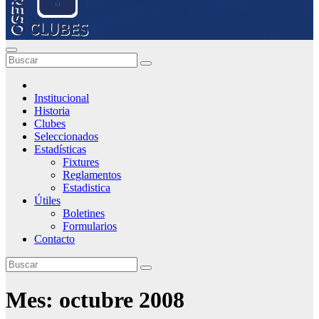
Institucional
Historia
Clubes
Seleccionados
Estadísticas
Fixtures
Reglamentos
Estadistica
Útiles
Boletines
Formularios
Contacto
Mes:
octubre 2008