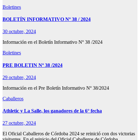
Boletines
BOLETÍN INFORMATIVO Nº 38 / 2024
30 octubre, 2024
Información en el Boletín Informativo Nº 38 /2024
Boletines
PRE BOLETIN Nº 38 /2024
29 octubre, 2024
Información en el Pre Boletín Informativo Nº 38/2024
Caballeros
Athletic y La Salle, los ganadores de la 6° fecha
27 octubre, 2024
El Oficial Caballeros de Córdoba 2024 se reinició con dos victorias
visitantes. En el reinicio del Oficial Caballeros de Córdoba…