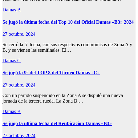
Damas B
Se jugó la última fecha del Top 10 del Oficial Damas «B3» 2024
27 octubre, 2024
Se cerró la 5º fecha, con sus respectivos compromisos de Zona A y
B, y se vienen las semifinales. El…
Damas C
Se jugó la 9° del TOP 8 del Torneo Damas «C»
27 octubre, 2024
Con un partido suspendido en la Zona A se disputó una nueva
jornada de la tercera rueda. La Zona B,…
Damas B
Se jugó la última fecha del Reubicación Damas «B3»
27 octubre, 2024