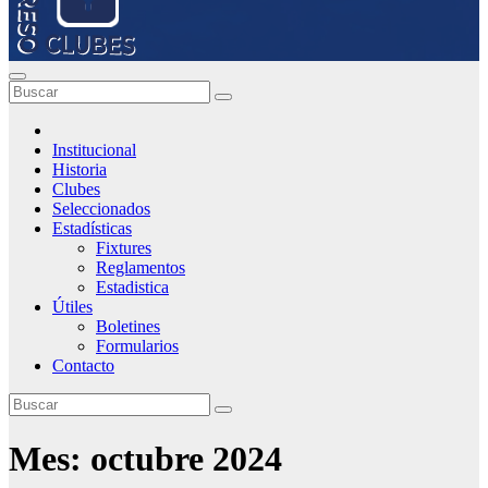
Institucional
Historia
Clubes
Seleccionados
Estadísticas
Fixtures
Reglamentos
Estadistica
Útiles
Boletines
Formularios
Contacto
Mes:
octubre 2024