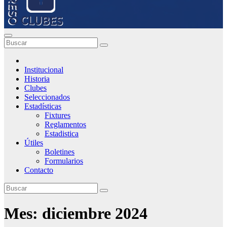
Institucional
Historia
Clubes
Seleccionados
Estadísticas
Fixtures
Reglamentos
Estadistica
Útiles
Boletines
Formularios
Contacto
Mes:
diciembre 2024