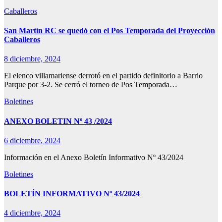
Caballeros
San Martín RC se quedó con el Pos Temporada del Proyección
Caballeros
8 diciembre, 2024
El elenco villamariense derrotó en el partido definitorio a Barrio
Parque por 3-2. Se cerró el torneo de Pos Temporada…
Boletines
ANEXO BOLETIN Nº 43 /2024
6 diciembre, 2024
Información en el Anexo Boletín Informativo Nº 43/2024
Boletines
BOLETÍN INFORMATIVO Nº 43/2024
4 diciembre, 2024