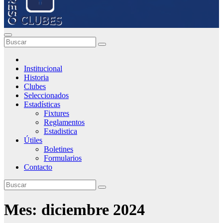
Institucional
Historia
Clubes
Seleccionados
Estadísticas
Fixtures
Reglamentos
Estadistica
Útiles
Boletines
Formularios
Contacto
Mes:
diciembre 2024