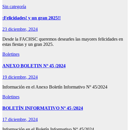
Sin categoría
¡Felicidades! y un gran 2025!!
23 diciembre, 2024
Desde la FACHSC queremos desearles las mayores felicidades en
estas fiestas y un gran 2025.
Boletines
ANEXO BOLETIN Nº 45 /2024
19 diciembre, 2024
Información en el Anexo Boletín Informativo Nº 45/2024
Boletines
BOLETÍN INFORMATIVO Nº 45 /2024
17 diciembre, 2024
Información en el Boletín Informativo Nº 45/2024