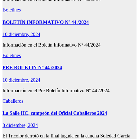
Boletines
BOLETÍN INFORMATIVO Nº 44 /2024
10 diciembre, 2024
Información en el Boletín Informativo Nº 44/2024
Boletines
PRE BOLETIN Nº 44 /2024
10 diciembre, 2024
Información en el Pre Boletín Informativo Nº 44 /2024
Caballeros
La Salle HC, campeón del Oficial Caballeros 2024
8 diciembre, 2024
El Tricolor derrotó en la final jugada en la cancha Soledad García