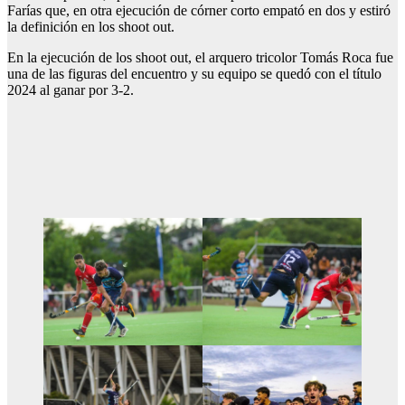
Farías que, en otra ejecución de córner corto empató en dos y estiró
la definición en los shoot out.
En la ejecución de los shoot out, el arquero tricolor Tomás Roca fue
una de las figuras del encuentro y su equipo se quedó con el título
2024 al ganar por 3-2.