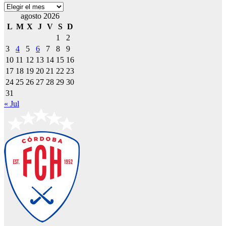
Archivos
agosto 2026
L
M
X
J
V
S
D
1
2
3
4
5
6
7
8
9
10
11
12
13
14
15
16
17
18
19
20
21
22
23
24
25
26
27
28
29
30
31
« Jul