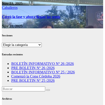
Nov 23, 2025
Caballeros
Cerró la fase y ahora llegan las semis
Nov 21, 2025
Secciones
Secciones
Entradas recientes
BOLETÍN INFORMATIVO Nº 26 /2026
PRE BOLETIN Nº 26 /2026
BOLETÍN INFORMATIVO Nº 25 / 2026
Comenzó la Copa Córdoba 2026
PRE BOLETIN Nº 25 /2026
Archivos