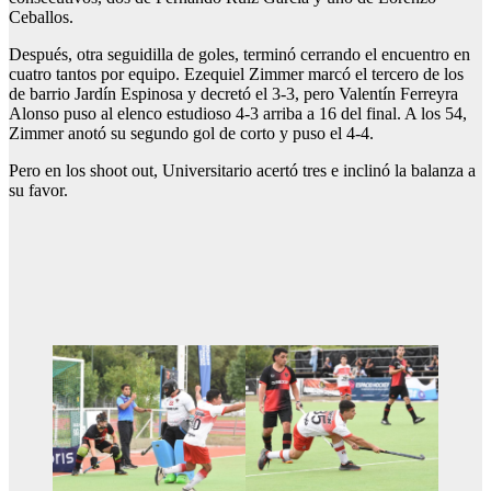
Ceballos.
Después, otra seguidilla de goles, terminó cerrando el encuentro en
cuatro tantos por equipo. Ezequiel Zimmer marcó el tercero de los
de barrio Jardín Espinosa y decretó el 3-3, pero Valentín Ferreyra
Alonso puso al elenco estudioso 4-3 arriba a 16 del final. A los 54,
Zimmer anotó su segundo gol de corto y puso el 4-4.
Pero en los shoot out, Universitario acertó tres e inclinó la balanza a
su favor.